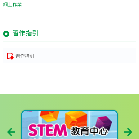
網上作業
習作指引
習作指引