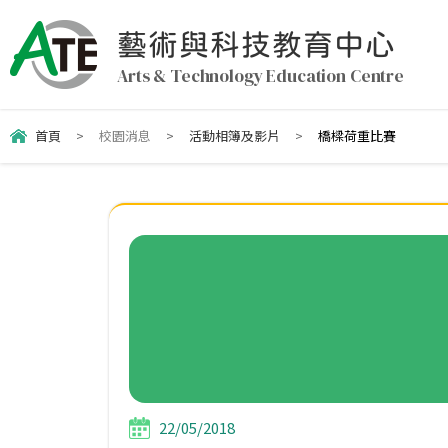
藝術與科技教育中心
Arts & Technology Education Centre
首頁
>
校園消息
>
活動相簿及影片
>
橋樑荷重比賽
22/05/2018