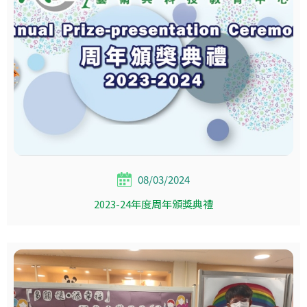
08/03/2024
2023-24年度周年頒獎典禮