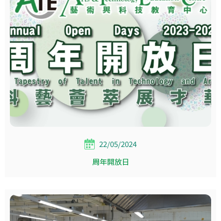
22/05/2024
周年開放日