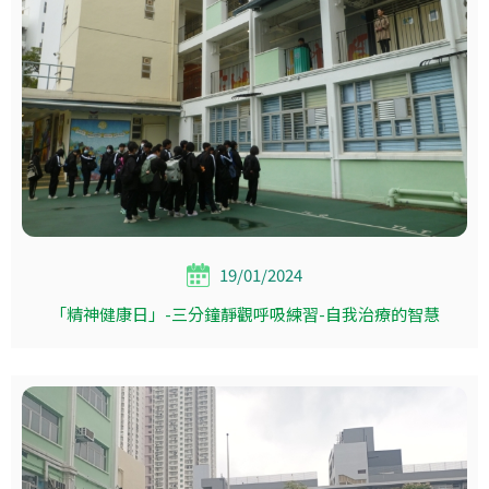
19/01/2024
「精神健康日」-三分鐘靜觀呼吸練習-自我治療的智慧