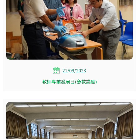
21/09/2023
教師專業發展日(急救講座)