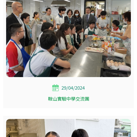
29/04/2024
鞍山實驗中學交流團