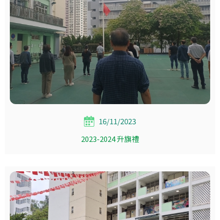
16/11/2023
2023-2024 升旗禮