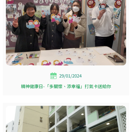
29/01/2024
精神健康日-「多關懷、添幸福」打氣卡送給你