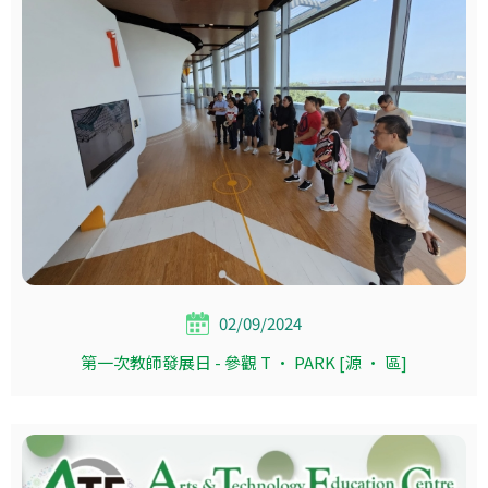
02/09/2024
第一次教師發展日 - 參觀 T · PARK [源 · 區]