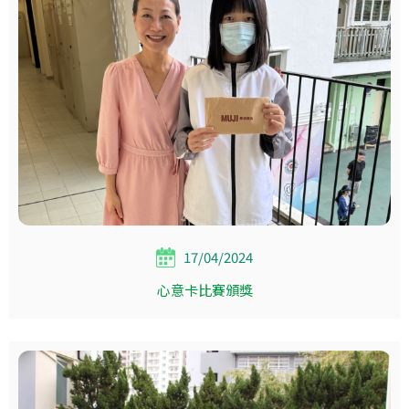
17/04/2024
心意卡比賽頒獎