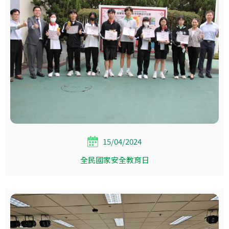
15/04/2024
全民國家安全教育日