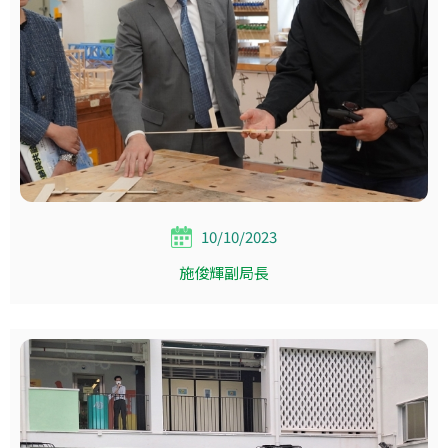
10/10/2023
施俊輝副局長