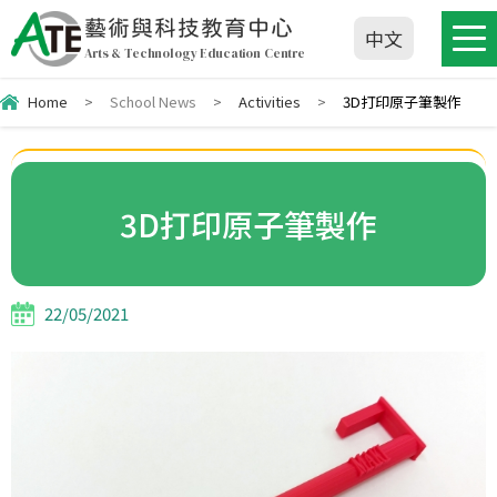
藝術與科技教育中心
中文
Arts & Technology Education Centre
Home
>
School News
>
Activities
>
3D打印原子筆製作
3D打印原子筆製作
22/05/2021