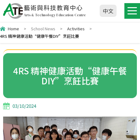
藝術與科技教育中心
中文
Arts & Technology Education Centre
Home
>
School News
>
Activities
>
4RS 精神健康活動“健康午餐DIY”烹飪比賽
4RS 精神健康活動“健康午餐
DIY”烹飪比賽
03/10/2024