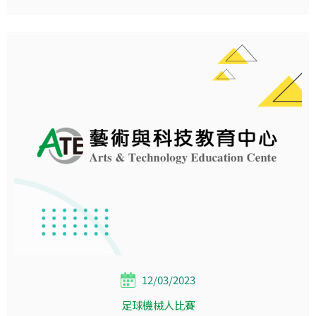
12/03/2023
足球機械人比賽