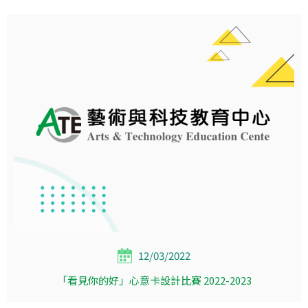
12/03/2022
「看見你的好」心意卡設計比賽 2022-2023