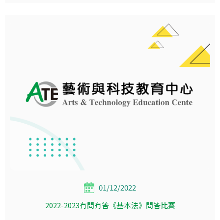
01/12/2022
2022-2023有問有答《基本法》問答比賽