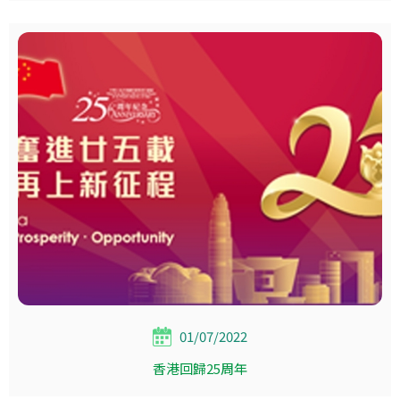
01/07/2022
香港回歸25周年