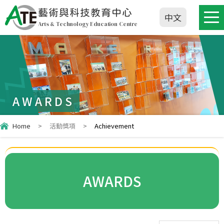
藝術與科技教育中心
中文
Arts & Technology Education Centre
AWARDS
Home
>
活動獎項
>
Achievement
AWARDS