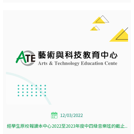
12/03/2022
經學生原校報讀本中心2022至2023年度中四級音樂班的截止...