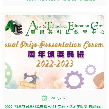
12/03/2023
2022-23年度周年頒獎典禮已順利完成，活動花絮請按圖觀看...