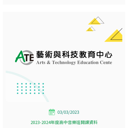
03/03/2023
2023-2024年度高中音樂班開課資料