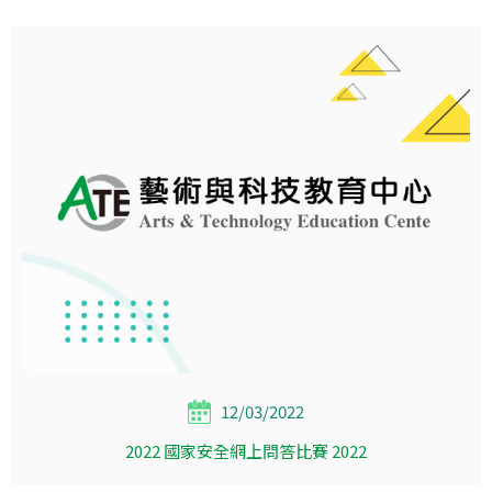
12/03/2022
2022 國家安全網上問答比賽 2022