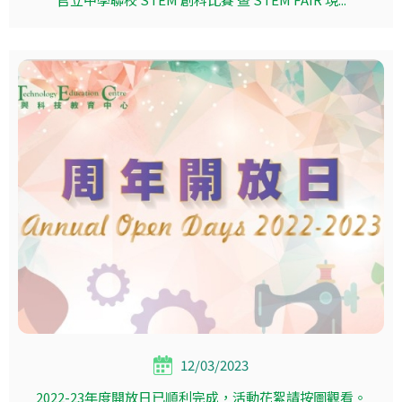
12/03/2023
2022-23年度開放日已順利完成，活動花絮請按圖觀看。