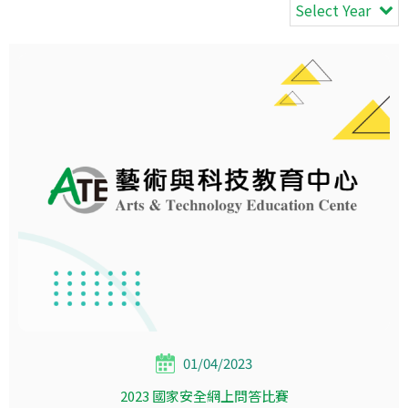
Select Year
01/04/2023
2023 國家安全網上問答比賽