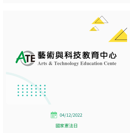
04/12/2022
國家憲法日