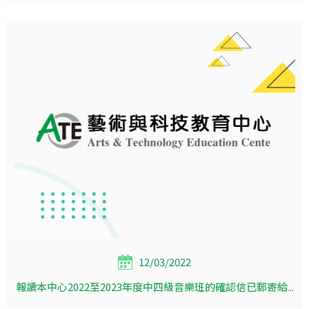
12/03/2022
報讀本中心2022至2023年度中四級音樂班的確認信已郵寄給...