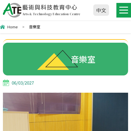
藝術與科技教育中心
中文
Arts & Technology Education Centre
Home
>
音樂室
音樂室
06/03/2027