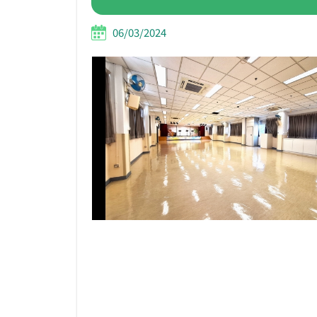
06/03/2024