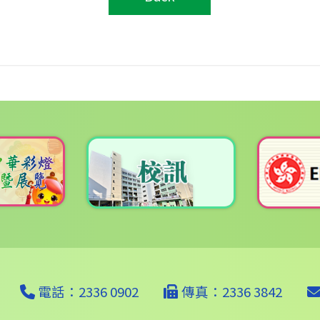
電話：2336 0902
傳真：2336 3842