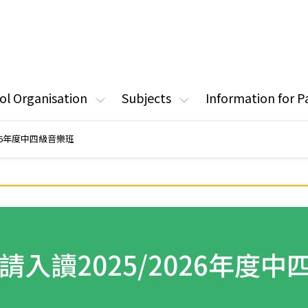
ol Organisation
Subjects
Information for P
026年度中四級音樂班
請入讀2025/2026年度