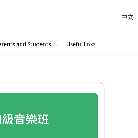
中文
arents and Students
Useful links
中四級音樂班