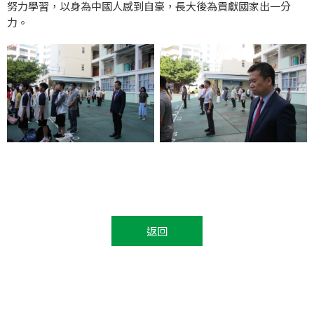
努力學習，以身為中國人感到自豪，長大後為貢獻國家出一分
力。
返回