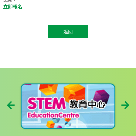
立即報名
返回