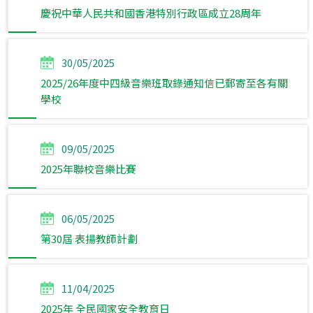
慶祝中華人民共和國香港特別行政區成立28周年
30/05/2025
2025/26年度中四級音樂班取錄通知信已郵寄至各有關
學校
09/05/2025
2025年聯校音樂比賽
06/05/2025
第30屆 表揚教師計劃
11/04/2025
2025年 全民國家安全教育日