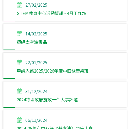
27/02/2025
STEM教育中心活動資訊 - 4月工作坊
14/02/2025
拒絕太空油毒品
22/01/2025
申請入讀2025/2026年度中四級音樂班
31/12/2024
2024特區政府施政十件大事評選
06/11/2024
2024-25年有問有答《基本法》問答比賽