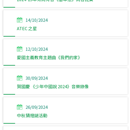
14/10/2024
ATEC 之星
12/10/2024
愛國主義教育主題曲《我們的家》
30/09/2024
賀國慶 《少年中國說 2024》音樂錄像
26/09/2024
中秋猜燈謎活動