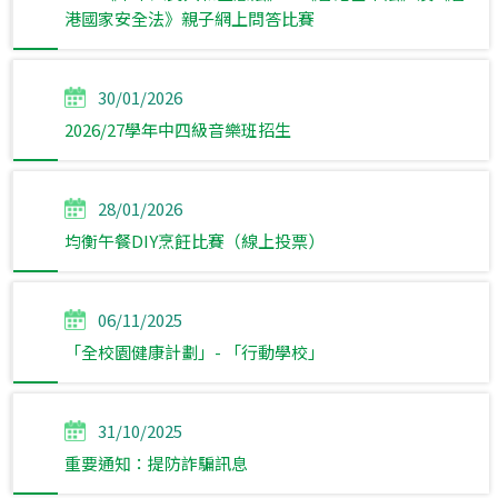
港國家安全法》親子網上問答比賽
30/01/2026
2026/27學年中四級音樂班招生
28/01/2026
均衡午餐DIY烹飪比賽（線上投票）
06/11/2025
「全校園健康計劃」- 「行動學校」
31/10/2025
重要通知：提防詐騙訊息