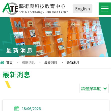
藝術與科技教育中心
English
Arts & Technology Education Centre
最新消息
首頁
>
校園消息
>
最新消息
>
最新消息
最新消息
請選擇年度
18/06/2026