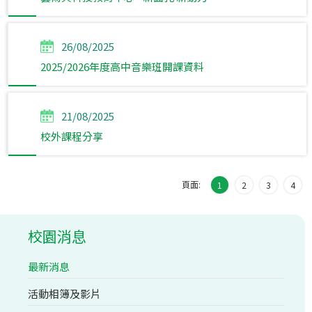
26/08/2025
2025/2026年度高中音樂班開課資料
21/08/2025
校外課程分享
頁面:
1
2
3
4
校園消息
最新消息
活動相簿及影片