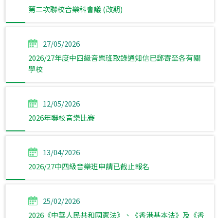
第二次聯校音樂科會議 (改期)
27/05/2026
2026/27年度中四級音樂班取錄通知信已郵寄至各有關
學校
12/05/2026
2026年聯校音樂比賽
13/04/2026
2026/27中四級音樂班申請已截止報名
25/02/2026
2026《中華人民共和國憲法》、《香港基本法》及《香