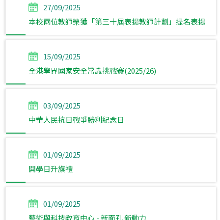
27/09/2025
本校兩位教師榮獲「第三十屆表揚教師計劃」提名表揚
15/09/2025
全港學界國家安全常識挑戰賽(2025/26)
03/09/2025
中華人民抗日戰爭勝利紀念日
01/09/2025
開學日升旗禮
01/09/2025
藝術與科技教育中心 - 新面孔 新動力