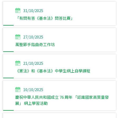
31/10/2025
「有問有答《基本法》問答比賽」
27/10/2025
萬聖節手指曲奇工作坊
21/10/2025
《憲法》和《基本法》中學生網上自學課程
10/10/2025
慶祝中華人民共和國成立 76 周年 「認識國家高質量發
展」 網上學習活動