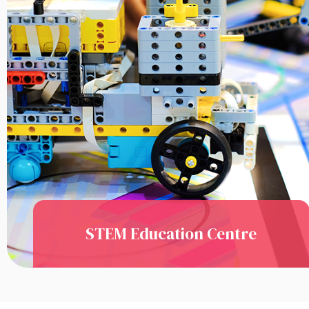
STEM Education Centre