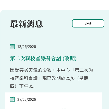
最新消息
更多
18/06/2026
第二次聯校音樂科會議 (改期)
因受惡劣天氣的影響，本中心「第二次聯
校音樂科會議」現已改期於25/6（星期
四）下午3:...
27/05/2026