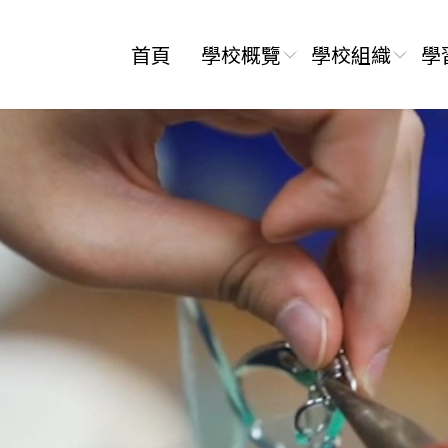
首頁
學校概覽
學校組織
學