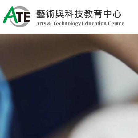
藝術與科技教育中心
Arts & Technology Education Centre