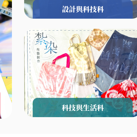
設計與科技科
科技與生活科