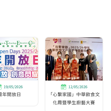
19/05/2026
12/05/2026
周年開放日
「心繫家國」中華飲食文
化周暨學生廚藝大賽