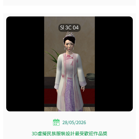
28/05/2026
3D虛擬民族服裝設計最受歡迎作品奬