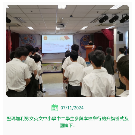
07/11/2024
聖瑪加利男女英文中小學中二學生參與本校舉行的升旗儀式及
國旗下...