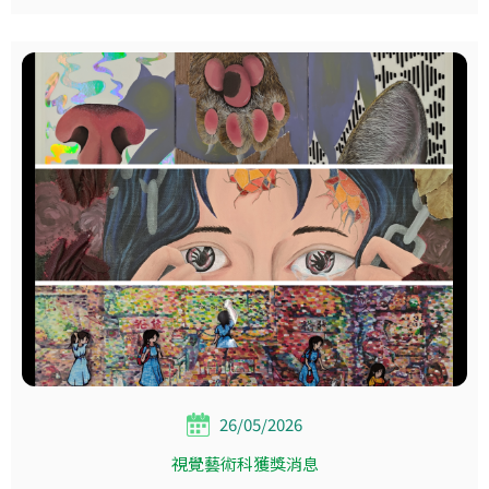
26/05/2026
視覺藝術科獲獎消息