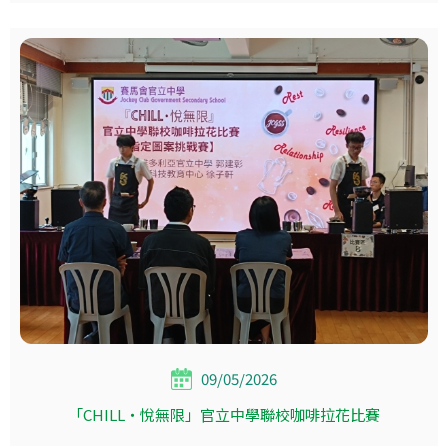
09/05/2026
「CHILL‧悅無限」官立中學聯校咖啡拉花比賽