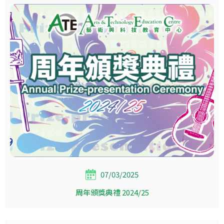
07/03/2025
周年頒獎典禮 2024/25