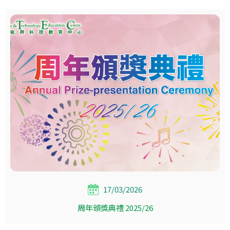
17/03/2026
周年頒獎典禮 2025/26