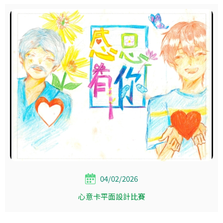
04/02/2026
心意卡平面設計比賽