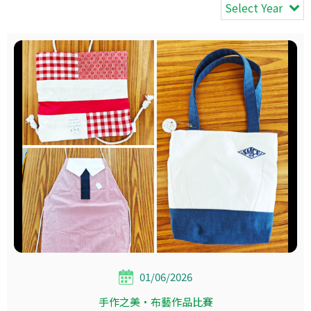
Select Year
01/06/2026
手作之美‧布藝作品比賽