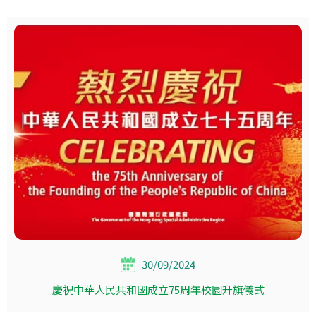
30/09/2024
慶祝中華人民共和國成立75周年校園升旗儀式