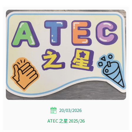
20/03/2026
ATEC 之星 2025/26