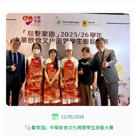
12/05/2026
「心繫家國」中華飲食文化周暨學生廚藝大賽