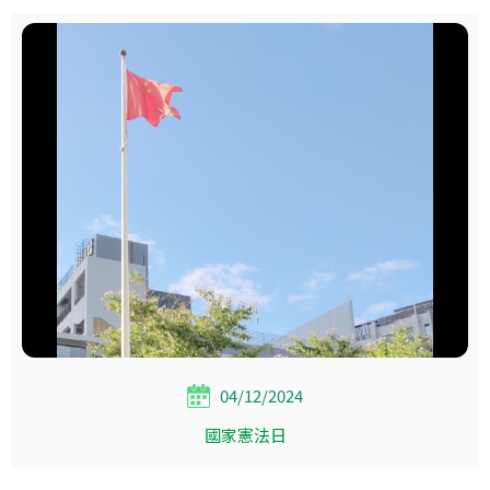
04/12/2024
國家憲法日