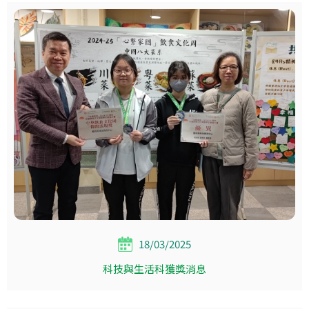
18/03/2025
科技與生活科獲獎消息