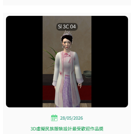
28/05/2026
3D虛擬民族服裝設計最受歡迎作品奬