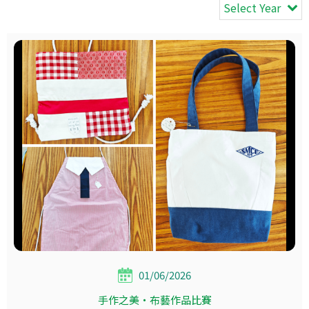
Select Year
01/06/2026
手作之美‧布藝作品比賽