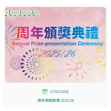
17/03/2026
周年頒獎典禮 2025/26