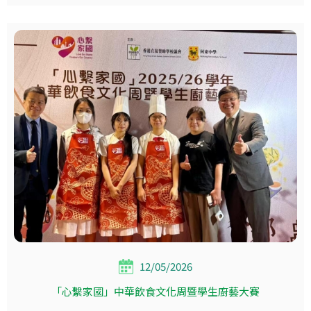
12/05/2026
「心繫家國」中華飲食文化周暨學生廚藝大賽