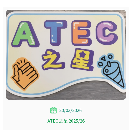
20/03/2026
ATEC 之星 2025/26