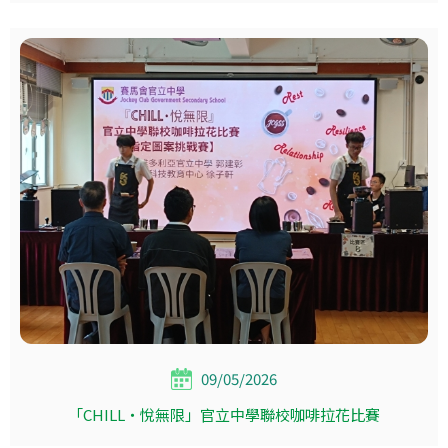
09/05/2026
「CHILL‧悅無限」官立中學聯校咖啡拉花比賽