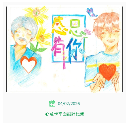
04/02/2026
心意卡平面設計比賽