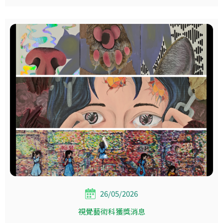
26/05/2026
視覺藝術科獲獎消息