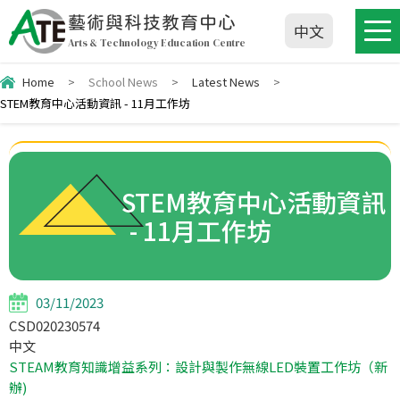
藝術與科技教育中心
中文
Arts & Technology Education Centre
Home
>
School News
>
Latest News
>
STEM教育中心活動資訊 - 11月工作坊
STEM教育中心活動資訊
- 11月工作坊
03/11/2023
CSD020230574
中文
STEAM教育知識增益系列：設計與製作無線LED裝置工作坊（新
辦)