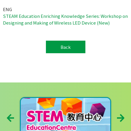
ENG
STEAM Education Enriching Knowledge Series: Workshop on
Designing and Making of Wireless LED Device (New)
Back