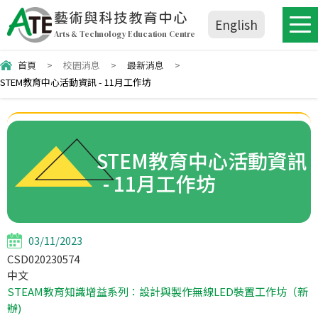
藝術與科技教育中心
English
Arts & Technology Education Centre
首頁
>
校園消息
>
最新消息
>
STEM教育中心活動資訊 - 11月工作坊
STEM教育中心活動資訊
- 11月工作坊
03/11/2023
CSD020230574
中文
STEAM教育知識增益系列：設計與製作無線LED裝置工作坊（新
辦)