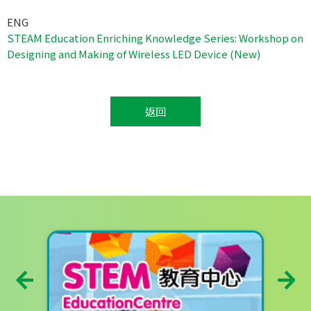
ENG
STEAM Education Enriching Knowledge Series: Workshop on
Designing and Making of Wireless LED Device (New)
返回