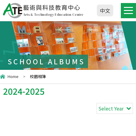
藝術與科技教育中心
中文
Arts & Technology Education Centre
SCHOOL ALBUMS
Home
>
校園相簿
2024-2025
Select Year