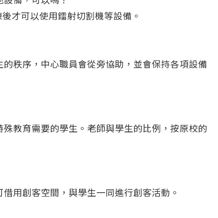
訓練後才可以使用鐳射切割機等設備。
生的秩序，中心職員會從旁協助，並會保持各項設備
特殊教育需要的學生。老師與學生的比例，按原校的
可借用創客空間，與學生一同進行創客活動。