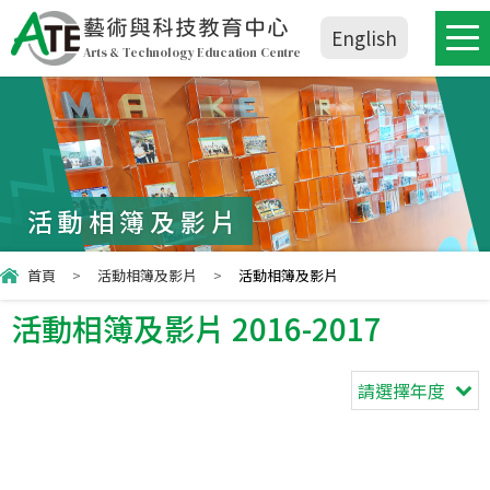
藝術與科技教育中心
English
Arts & Technology Education Centre
活動相簿及影片
首頁
>
活動相簿及影片
>
活動相簿及影片
活動相簿及影片 2016-2017
請選擇年度