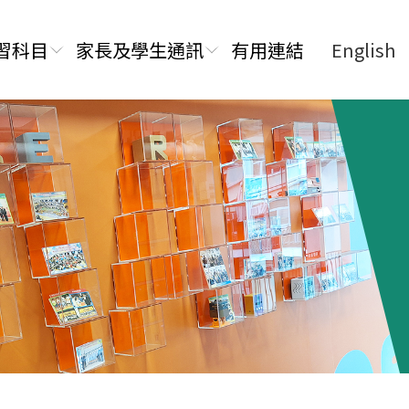
習科目
家長及學生通訊
有用連結
English