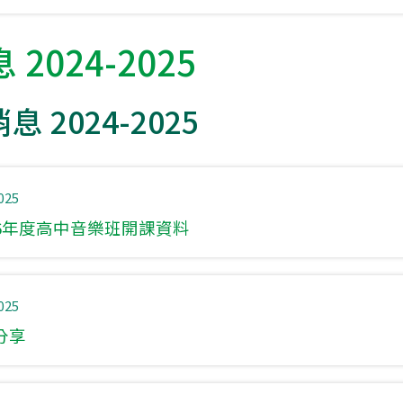
2024-2025
 2024-2025
025
2026年度高中音樂班開課資料
025
分享