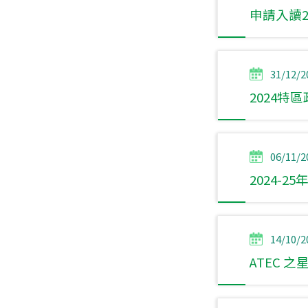
申請入讀2
31/12/2
2024特
06/11/2
2024-
14/10/2
ATEC 之