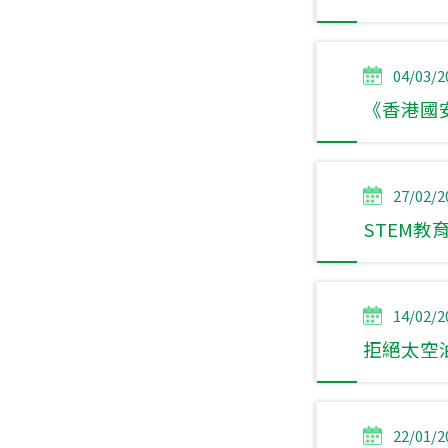
04/03/2
《香港國
27/02/2
STEM教
14/02/2
拒絕太空
22/01/2