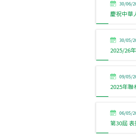
30/06/2
慶祝中華
30/05/2
2025/
09/05/2
2025年
06/05/2
第30屆 