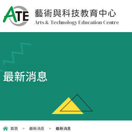
藝術與科技教育中心
Arts & Technology Education Centre
最新消息
首頁
>
最新消息
>
最新消息