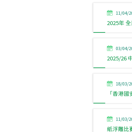
11/04/2
2025年
03/04/2
2025/
18/03/2
「香港國
11/03/2
紙浮雕比賽 Th