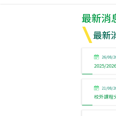
最新消息 
最新消息
26/08/2
2025/
21/08/2
校外課程