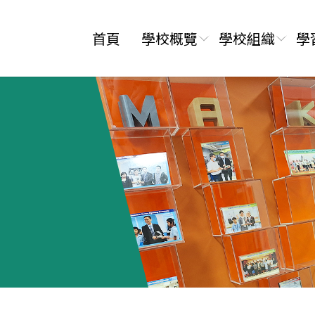
首頁
學校概覽
學校組織
學