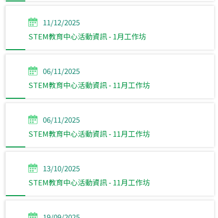
11/12/2025
STEM教育中心活動資訊 - 1月工作坊
06/11/2025
STEM教育中心活動資訊 - 11月工作坊
06/11/2025
STEM教育中心活動資訊 - 11月工作坊
13/10/2025
STEM教育中心活動資訊 - 11月工作坊
19/09/2025