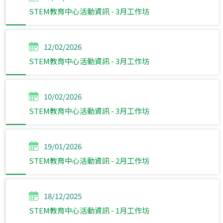
STEM教育中心活動資訊 - 3月工作坊
12/02/2026
STEM教育中心活動資訊 - 3月工作坊
10/02/2026
STEM教育中心活動資訊 - 3月工作坊
19/01/2026
STEM教育中心活動資訊 - 2月工作坊
18/12/2025
STEM教育中心活動資訊 - 1月工作坊