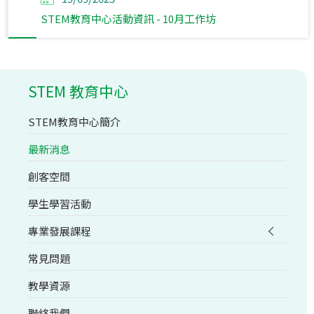
STEM教育中心活動資訊 - 10月工作坊
STEM 教育中心
STEM教育中心簡介
最新消息
創客空間
學生學習活動
專業發展課程
常見問題
教學資源
聯絡我們