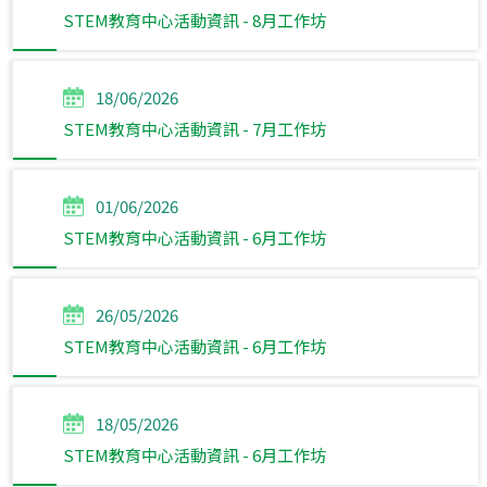
STEM教育中心活動資訊 - 8月工作坊
18/06/2026
STEM教育中心活動資訊 - 7月工作坊
01/06/2026
STEM教育中心活動資訊 - 6月工作坊
26/05/2026
STEM教育中心活動資訊 - 6月工作坊
18/05/2026
STEM教育中心活動資訊 - 6月工作坊