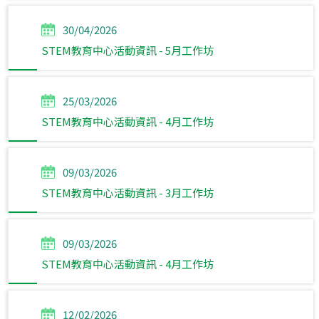
30/04/2026
STEM教育中心活動資訊 - 5月工作坊
25/03/2026
STEM教育中心活動資訊 - 4月工作坊
09/03/2026
STEM教育中心活動資訊 - 3月工作坊
09/03/2026
STEM教育中心活動資訊 - 4月工作坊
12/02/2026