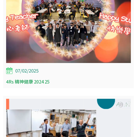
07/02/2025
4Rs 精神健康 2024 25