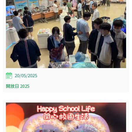
20/05/2025
開放日 2025