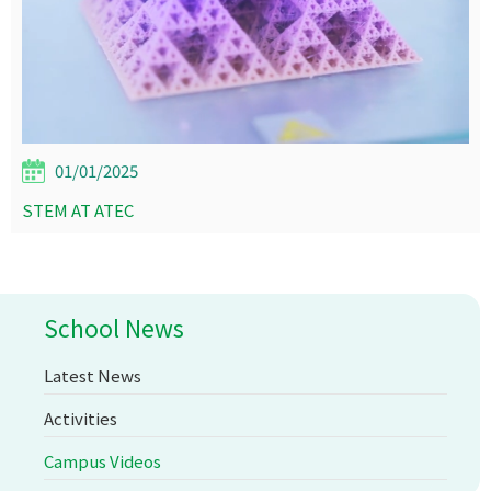
01/01/2025
STEM AT ATEC
School News
Latest News
Activities
Campus Videos