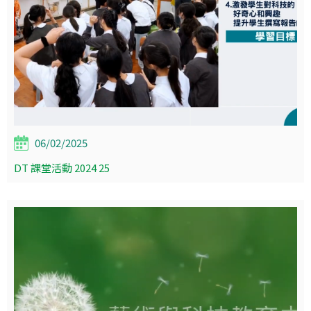
06/02/2025
DT 課堂活動 2024 25