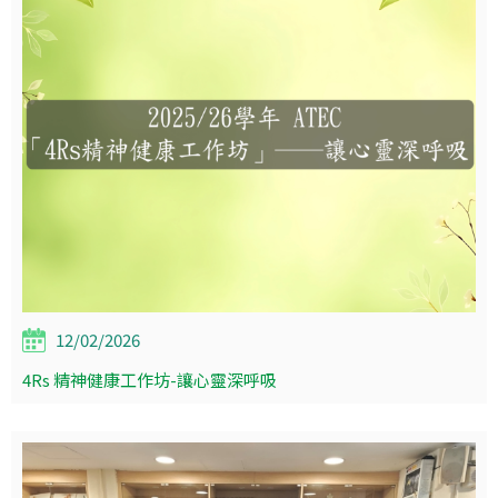
12/02/2026
4Rs 精神健康工作坊-讓心靈深呼吸