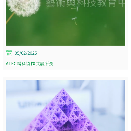
05/02/2025
ATEC 跨科協作 共展所長