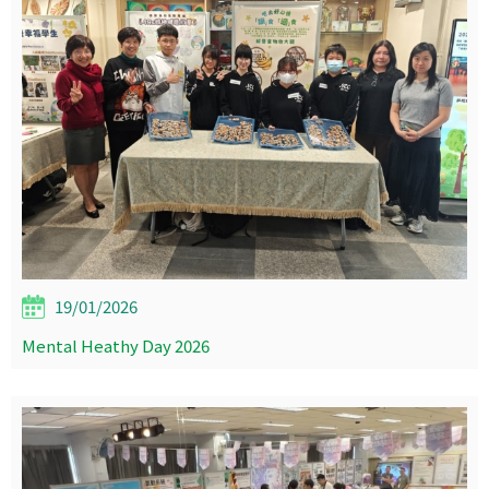
19/01/2026
Mental Heathy Day 2026