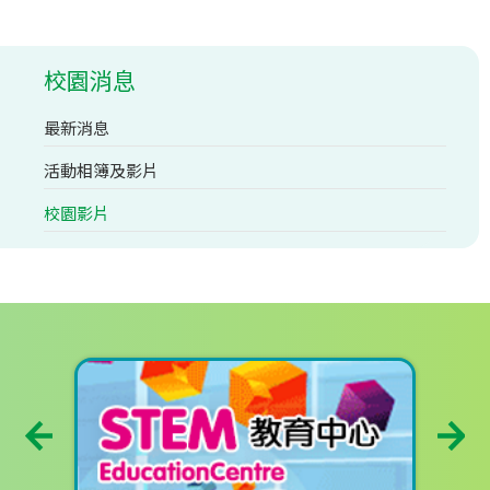
校園消息
最新消息
活動相簿及影片
校園影片