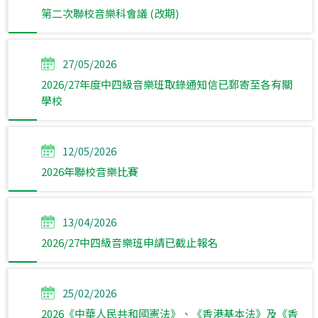
第二次聯校音樂科會議 (改期)
27/05/2026
2026/27年度中四級音樂班取錄通知信已郵寄至各有關
學校
12/05/2026
2026年聯校音樂比賽
13/04/2026
2026/27中四級音樂班申請已截止報名
25/02/2026
2026《中華人民共和國憲法》、《香港基本法》及《香