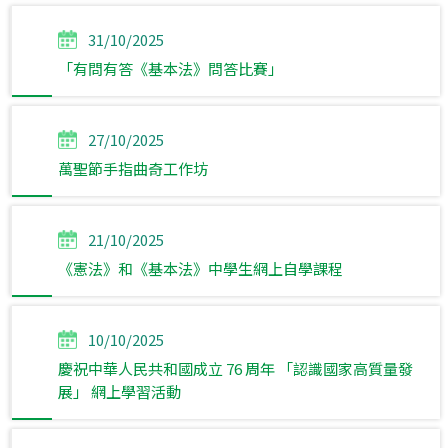
31/10/2025
「有問有答《基本法》問答比賽」
27/10/2025
萬聖節手指曲奇工作坊
21/10/2025
《憲法》和《基本法》中學生網上自學課程
10/10/2025
慶祝中華人民共和國成立 76 周年 「認識國家高質量發
展」 網上學習活動