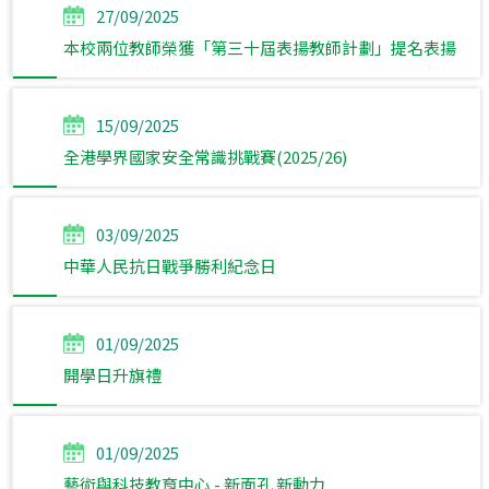
27/09/2025
本校兩位教師榮獲「第三十屆表揚教師計劃」提名表揚
15/09/2025
全港學界國家安全常識挑戰賽(2025/26)
03/09/2025
中華人民抗日戰爭勝利紀念日
01/09/2025
開學日升旗禮
01/09/2025
藝術與科技教育中心 - 新面孔 新動力