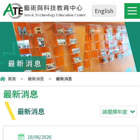
藝術與科技教育中心
English
Arts & Technology Education Centre
最新消息
首頁
>
最新消息
>
最新消息
最新消息
最新消息
請選擇年度
18/06/2026