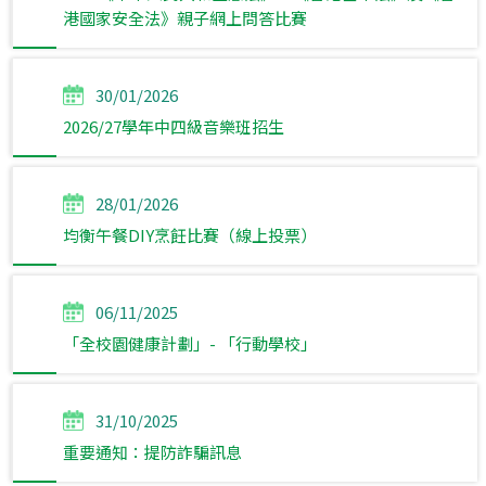
港國家安全法》親子網上問答比賽
30/01/2026
2026/27學年中四級音樂班招生
28/01/2026
均衡午餐DIY烹飪比賽（線上投票）
06/11/2025
「全校園健康計劃」- 「行動學校」
31/10/2025
重要通知：提防詐騙訊息