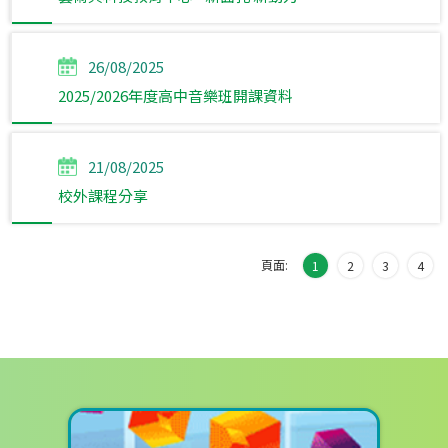
26/08/2025
2025/2026年度高中音樂班開課資料
21/08/2025
校外課程分享
頁面:
1
2
3
4