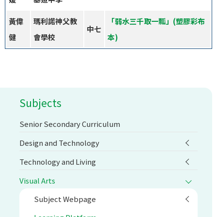
黃偉
瑪利諾神父教
「弱水三千取一瓢」(塑膠彩布
中七
健
會學校
本)
Subjects
Senior Secondary Curriculum
Design and Technology
Technology and Living
Visual Arts
Subject Webpage