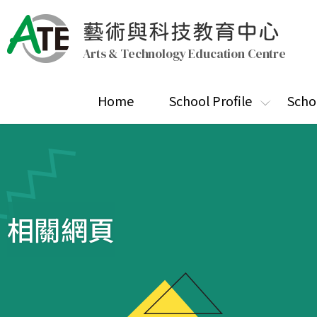
藝術與科技教育中心
Arts & Technology Education Centre
Home
School Profile
Scho
相關網頁