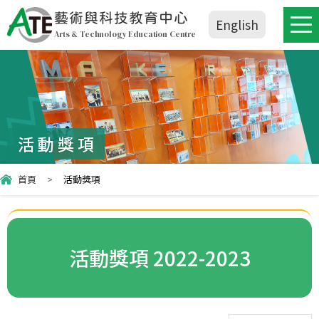
藝術與科技教育中心
English
Arts & Technology Education Centre
活動獎項
首頁
>
活動獎項
活動獎項 2022-2023