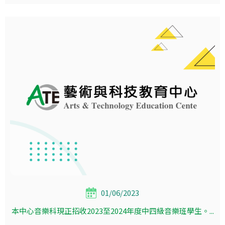
01/06/2023
本中心音樂科現正招收2023至2024年度中四級音樂班學生。...