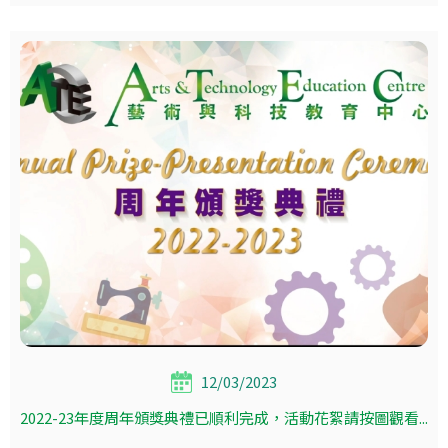
12/03/2023
2022-23年度周年頒獎典禮已順利完成，活動花絮請按圖觀看...