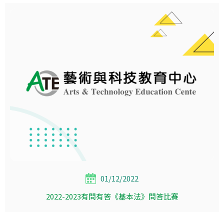
01/12/2022
2022-2023有問有答《基本法》問答比賽