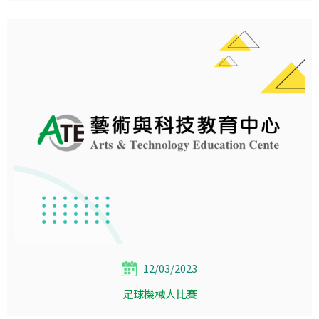
12/03/2023
足球機械人比賽