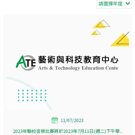
請選擇年度
11/07/2023
2023年聯校音樂比賽將於2023年7月11日(週二)下午舉...