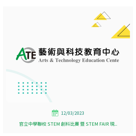
12/03/2023
官立中學聯校 STEM 創科比賽 暨 STEM FAIR 現...