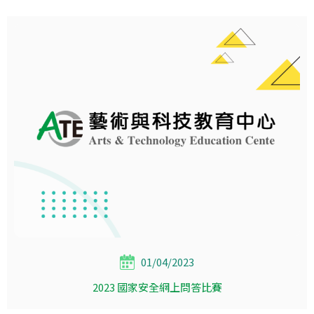
01/04/2023
2023 國家安全網上問答比賽