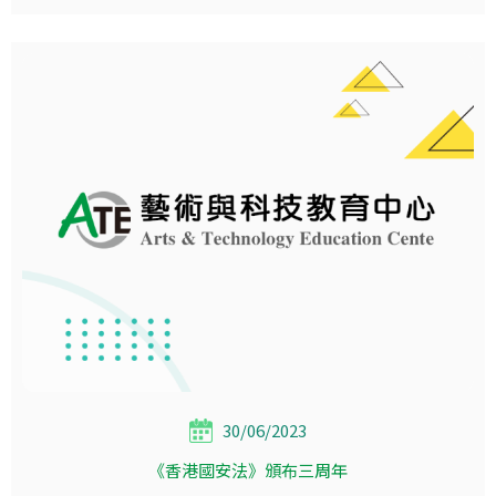
30/06/2023
《香港國安法》頒布三周年