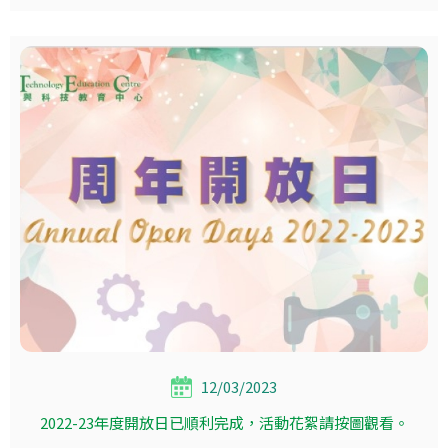
12/03/2023
2022-23年度開放日已順利完成，活動花絮請按圖觀看。