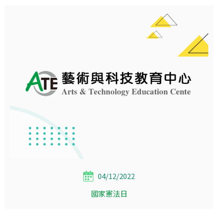
04/12/2022
國家憲法日