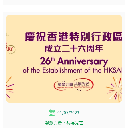
01/07/2023
凝聚力量，共展光芒