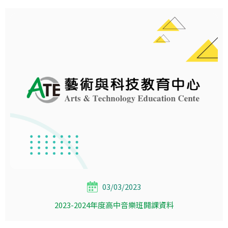
03/03/2023
2023-2024年度高中音樂班開課資料