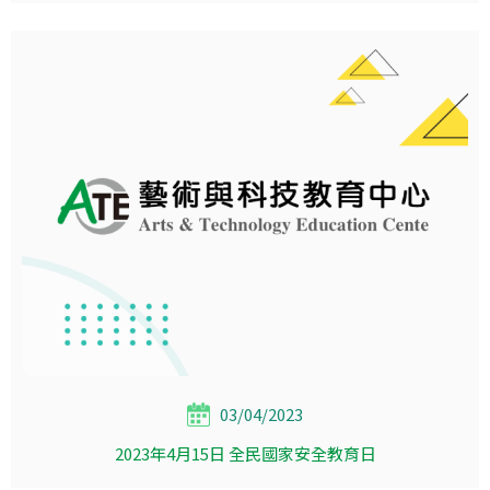
03/04/2023
2023年4月15日 全民國家安全教育日